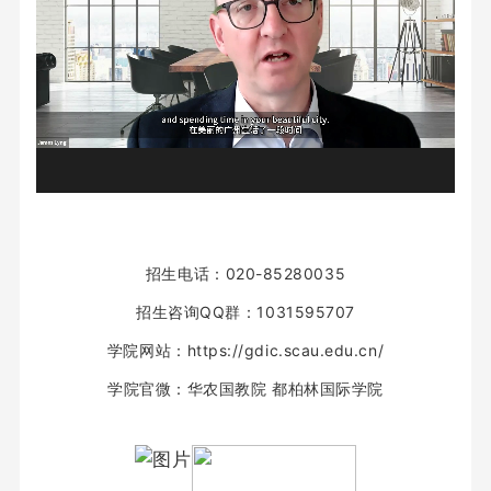
招生电话：020-85280035
招生咨询QQ群：1031595707
学院网站：https://gdic.scau.edu.cn/
学院官微：
华农国教院 都柏林国际学院