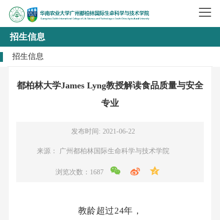
招生信息
招生信息
都柏林大学James Lyng教授解读食品质量与安全
专业
发布时间: 2021-06-22
来源： 广州都柏林国际生命科学与技术学院
浏览次数：
1687
教龄超过24年，