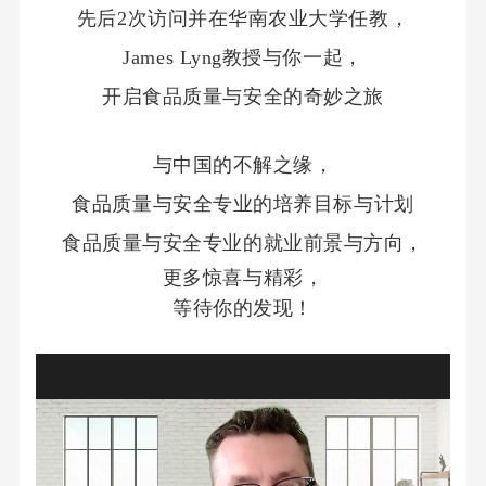
先后2次访问并在华南农业大学任教，
James Lyng教授与你一起，
开启食品质量与安全的奇妙之旅
与中国的不解之缘，
食品质量与安全专业的培养目标与计划
食品质量与安全专业的就业前景与方向，
更多惊喜与精彩，
等待你的发现！